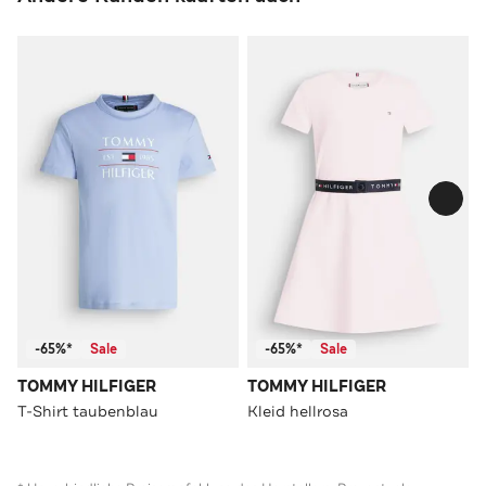
-65%*
Sale
-65%*
Sale
TOMMY HILFIGER
TOMMY HILFIGER
T-Shirt taubenblau
Kleid hellrosa