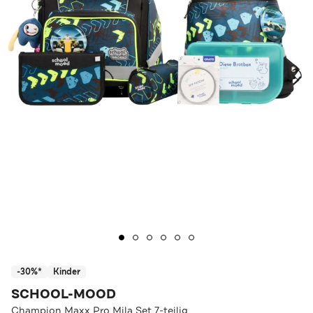
-30%*
Kinder
SCHOOL-MOOD
Champion Maxx Pro Mila Set 7-teilig