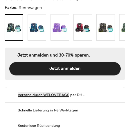
Farbe:
Rennwagen
Jetzt anmelden und 30-70% sparen.
Jetzt anmelden
Versand durch
WELOVEBAGS
per DHL
Schnelle Lieferung in 1-3 Werktagen
Kostenlose Rücksendung