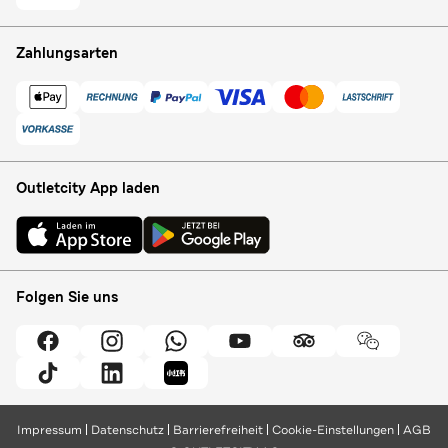
Zahlungsarten
Outletcity App laden
Folgen Sie uns
Impressum
Datenschutz
Barrierefreiheit
Cookie-Einstellungen
AGB