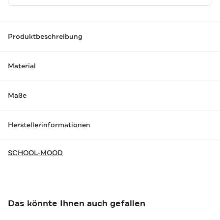
Produktbeschreibung
Material
Maße
Herstellerinformationen
SCHOOL-MOOD
Das könnte Ihnen auch gefallen