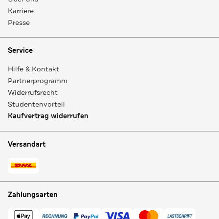
Karriere
Presse
Service
Hilfe & Kontakt
Partnerprogramm
Widerrufsrecht
Studentenvorteil
Kaufvertrag widerrufen
Versandart
Zahlungsarten