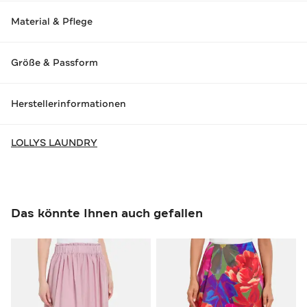
Material & Pflege
Größe & Passform
Herstellerinformationen
LOLLYS LAUNDRY
Das könnte Ihnen auch gefallen