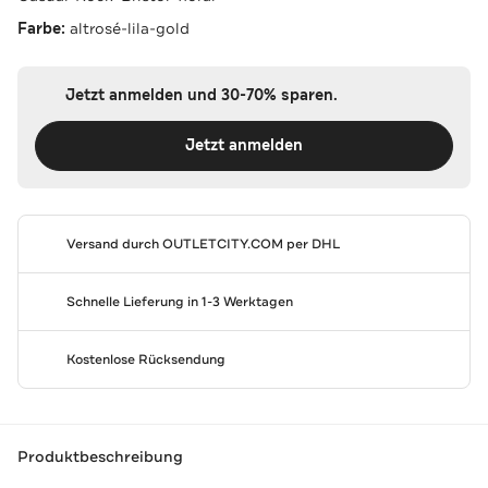
Farbe:
altrosé-lila-gold
Jetzt anmelden und 30-70% sparen.
Jetzt anmelden
Versand durch
OUTLETCITY.COM
per DHL
Schnelle Lieferung in 1-3 Werktagen
Kostenlose Rücksendung
Produktbeschreibung