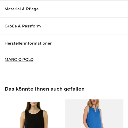
Material & Pflege
Größe & Passform
Herstellerinformationen
MARC O'POLO
Das könnte Ihnen auch gefallen