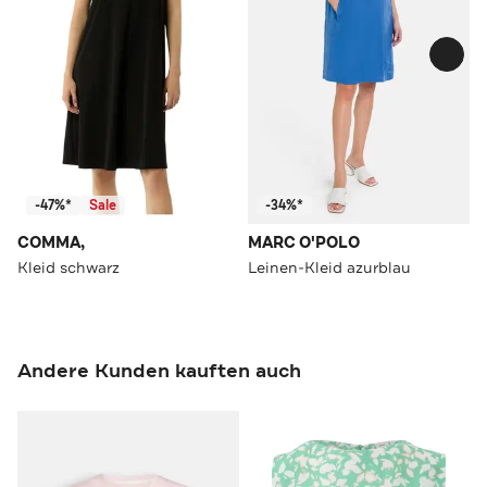
-47%*
Sale
-34%*
COMMA,
MARC O'POLO
Kleid schwarz
Leinen-Kleid azurblau
Andere Kunden kauften auch