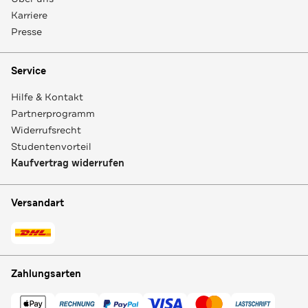
Karriere
Presse
Service
Hilfe & Kontakt
Partnerprogramm
Widerrufsrecht
Studentenvorteil
Kaufvertrag widerrufen
Versandart
Zahlungsarten