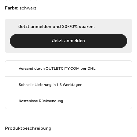
Farbe:
schwarz
Jetzt anmelden und 30-70% sparen.
Jetzt anmelden
Versand durch
OUTLETCITY.COM
per DHL
Schnelle Lieferung in 1-3 Werktagen
Kostenlose Rücksendung
Produktbeschreibung