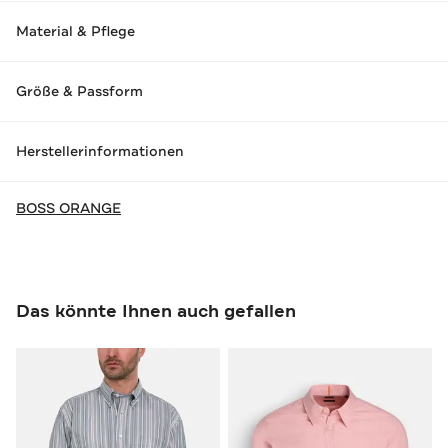
Material & Pflege
Größe & Passform
Herstellerinformationen
BOSS ORANGE
Das könnte Ihnen auch gefallen