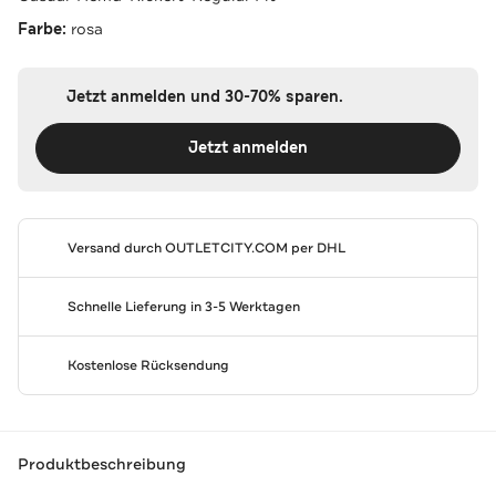
Farbe:
rosa
Jetzt anmelden und 30-70% sparen.
Jetzt anmelden
Versand durch
OUTLETCITY.COM
per DHL
Schnelle Lieferung in 3-5 Werktagen
Kostenlose Rücksendung
Produktbeschreibung