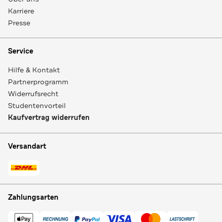
Karriere
Presse
Service
Hilfe & Kontakt
Partnerprogramm
Widerrufsrecht
Studentenvorteil
Kaufvertrag widerrufen
Versandart
Zahlungsarten