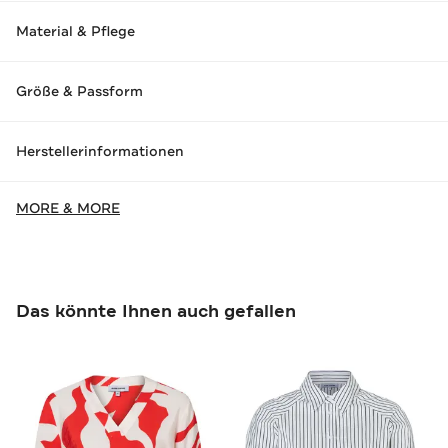
Material & Pflege
Größe & Passform
Herstellerinformationen
MORE & MORE
Das könnte Ihnen auch gefallen