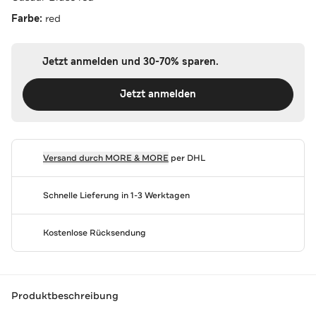
Farbe:
red
Jetzt anmelden und 30-70% sparen.
Jetzt anmelden
Versand durch
MORE & MORE
per DHL
Schnelle Lieferung in 1-3 Werktagen
Kostenlose Rücksendung
Produktbeschreibung