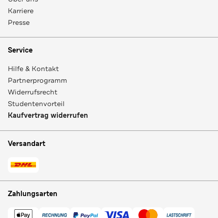
Karriere
Presse
Service
Hilfe & Kontakt
Partnerprogramm
Widerrufsrecht
Studentenvorteil
Kaufvertrag widerrufen
Versandart
Zahlungsarten