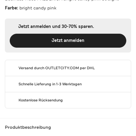
Farbe:
bright candy pink
Jetzt anmelden und 30-70% sparen.
Jetzt anmelden
Versand durch
OUTLETCITY.COM
per DHL
Schnelle Lieferung in 1-3 Werktagen
Kostenlose Rücksendung
Produktbeschreibung