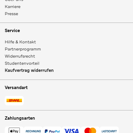
Karriere
Presse
Service
Hilfe & Kontakt
Partnerprogramm
Widerrufsrecht
Studentenvorteil
Kaufvertrag widerrufen
Versandart
Zahlungsarten