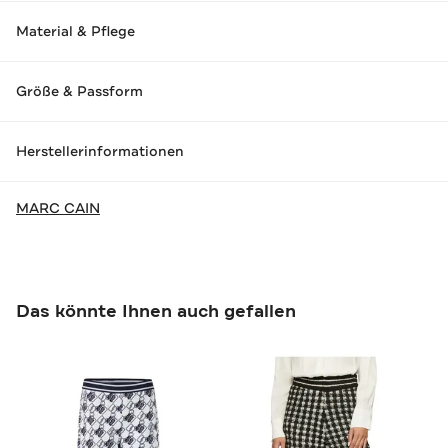
Material & Pflege
Größe & Passform
Herstellerinformationen
MARC CAIN
Das könnte Ihnen auch gefallen