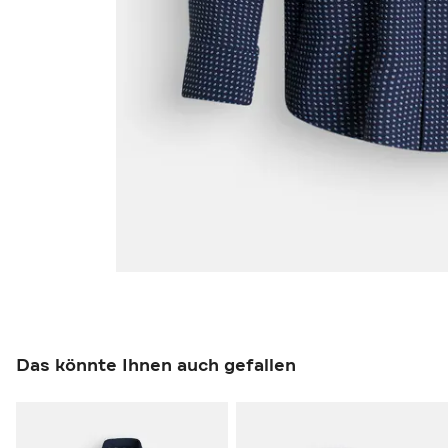
Das könnte Ihnen auch gefallen