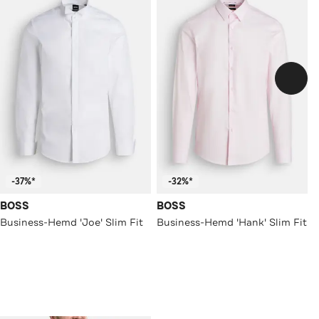
-37%*
-32%*
BOSS
BOSS
Business-Hemd 'Joe' Slim Fit
Business-Hemd 'Hank' Slim Fit