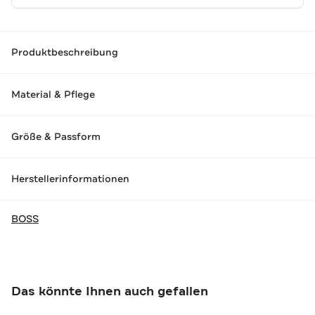
Produktbeschreibung
Material & Pflege
Größe & Passform
Herstellerinformationen
BOSS
Das könnte Ihnen auch gefallen