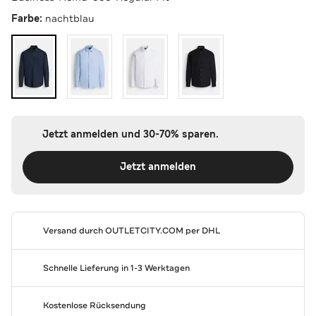
Farbe:
nachtblau
Jetzt anmelden und 30-70% sparen.
Jetzt anmelden
Versand durch
OUTLETCITY.COM
per DHL
Schnelle Lieferung in 1-3 Werktagen
Kostenlose Rücksendung