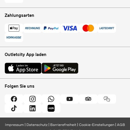
Zahlungsarten
Outletcity App laden
Folgen Sie uns
Impressum
Datenschutz
Barrierefreiheit
Cookie-Einstellungen
AGB