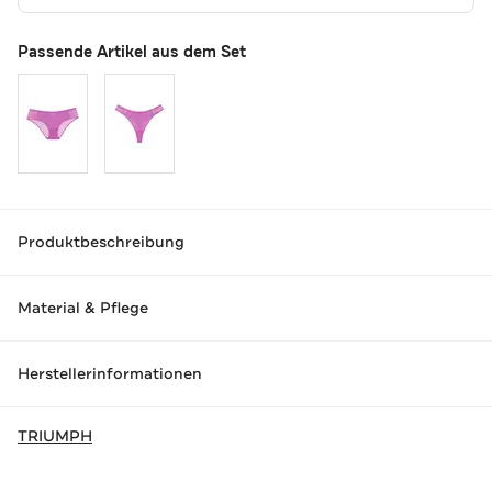
Passende Artikel aus dem Set
Produktbeschreibung
Material & Pflege
Herstellerinformationen
TRIUMPH