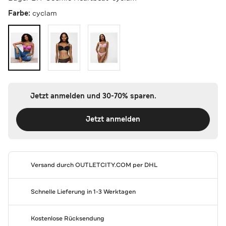
Farbe:
cyclam
Jetzt anmelden und 30-70% sparen.
Jetzt anmelden
Versand durch
OUTLETCITY.COM
per DHL
Schnelle Lieferung in 1-3 Werktagen
Kostenlose Rücksendung