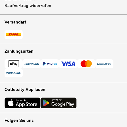
Kaufvertrag widerrufen
Versandart
Zahlungsarten
Outletcity App laden
Folgen Sie uns