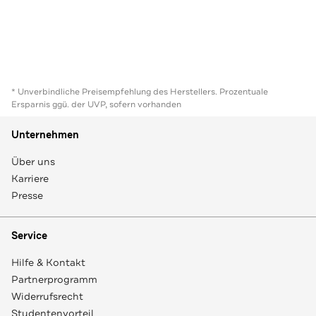
* Unverbindliche Preisempfehlung des Herstellers. Prozentuale
Ersparnis ggü. der UVP, sofern vorhanden
Unternehmen
Über uns
Karriere
Presse
Service
Hilfe & Kontakt
Partnerprogramm
Widerrufsrecht
Studentenvorteil