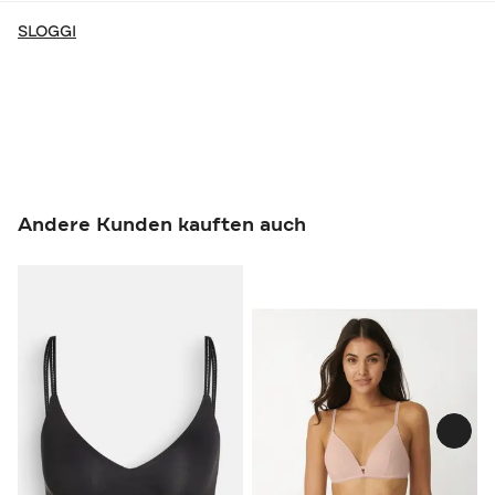
SLOGGI
Andere Kunden kauften auch