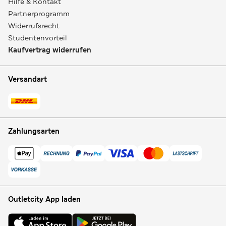
Hilfe & Kontakt
Partnerprogramm
Widerrufsrecht
Studentenvorteil
Kaufvertrag widerrufen
Versandart
Zahlungsarten
Outletcity App laden