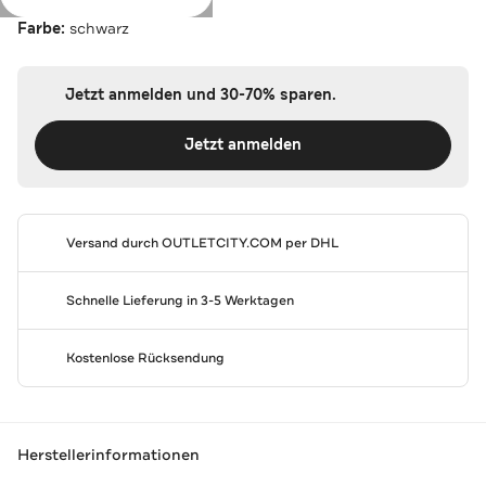
Farbe:
schwarz
Jetzt anmelden und 30-70% sparen.
Jetzt anmelden
Versand durch
OUTLETCITY.COM
per DHL
Schnelle Lieferung in 3-5 Werktagen
Kostenlose Rücksendung
Herstellerinformationen