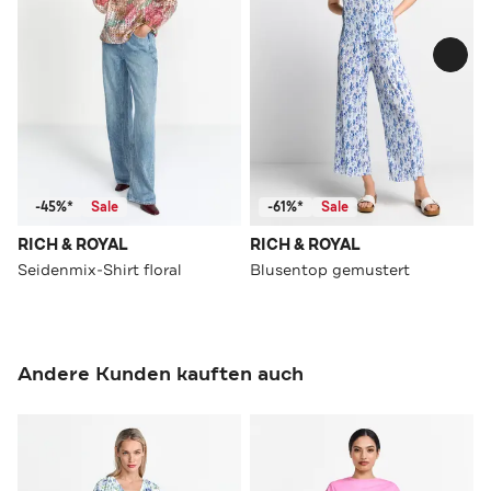
-45%*
Sale
-61%*
Sale
RICH & ROYAL
RICH & ROYAL
Seidenmix-Shirt floral
Blusentop gemustert
Andere Kunden kauften auch