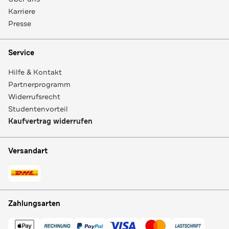
Karriere
Presse
Service
Hilfe & Kontakt
Partnerprogramm
Widerrufsrecht
Studentenvorteil
Kaufvertrag widerrufen
Versandart
Zahlungsarten