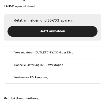
Farbe:
apricot-bunt
Jetzt anmelden und 30-70% sparen.
Jetzt anmelden
Versand durch
OUTLETCITY.COM
per DHL
Schnelle Lieferung in 1-3 Werktagen
Kostenlose Rücksendung
Produktbeschreibung