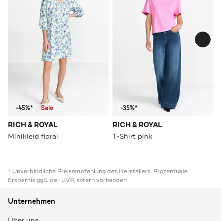
-45%*
Sale
-35%*
RICH & ROYAL
RICH & ROYAL
Minikleid floral
T-Shirt pink
* Unverbindliche Preisempfehlung des Herstellers. Prozentuale
Ersparnis ggü. der UVP, sofern vorhanden
Unternehmen
Über uns