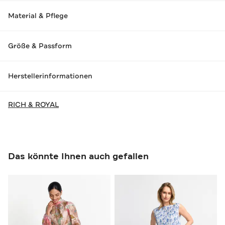
Material & Pflege
Größe & Passform
Herstellerinformationen
RICH & ROYAL
Das könnte Ihnen auch gefallen