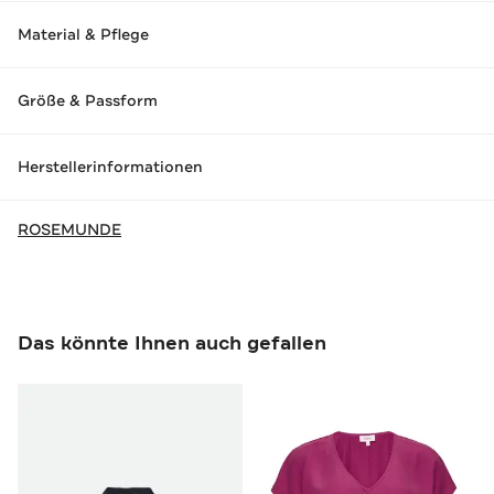
Material & Pflege
Größe & Passform
Herstellerinformationen
ROSEMUNDE
Das könnte Ihnen auch gefallen