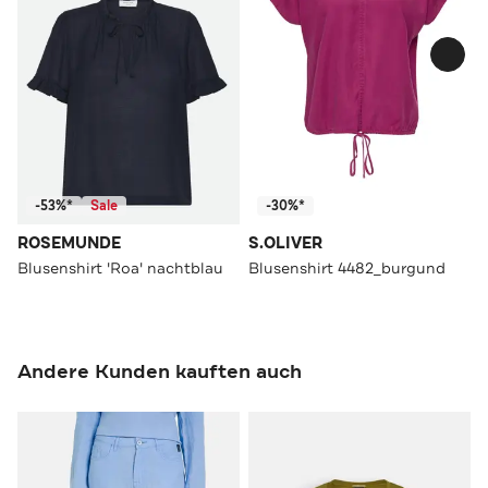
-53%*
Sale
-30%*
ROSEMUNDE
S.OLIVER
Blusenshirt 'Roa' nachtblau
Blusenshirt 4482_burgund
Andere Kunden kauften auch