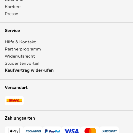
Karriere
Presse
Service
Hilfe & Kontakt
Partnerprogramm
Widerrufsrecht
Studentenvorteil
Kaufvertrag widerrufen
Versandart
Zahlungsarten