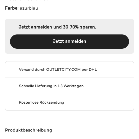
Farbe:
azurblau
Jetzt anmelden und 30-70% sparen.
Jetzt anmelden
Versand durch
OUTLETCITY.COM
per DHL
Schnelle Lieferung in 1-3 Werktagen
Kostenlose Rücksendung
Produktbeschreibung