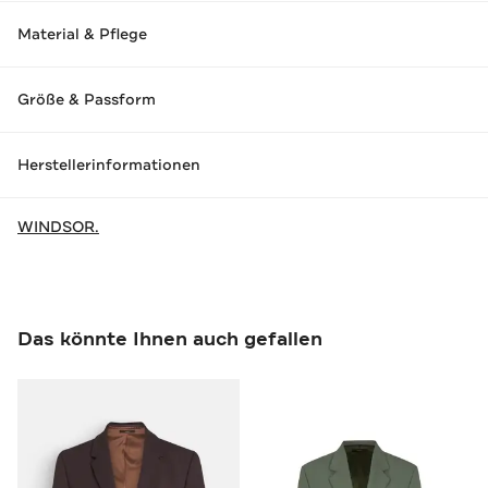
Material & Pflege
Größe & Passform
Herstellerinformationen
WINDSOR.
Das könnte Ihnen auch gefallen