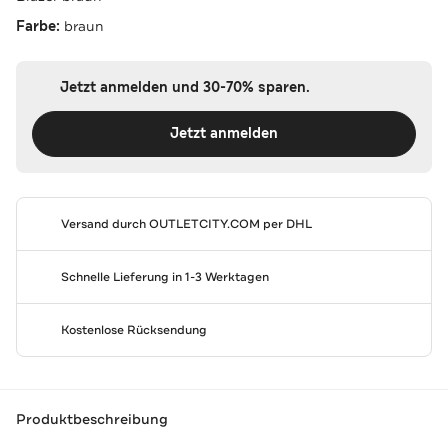
Farbe:
braun
Jetzt anmelden und 30-70% sparen.
Jetzt anmelden
Versand durch
OUTLETCITY.COM
per DHL
Schnelle Lieferung in 1-3 Werktagen
Kostenlose Rücksendung
Produktbeschreibung