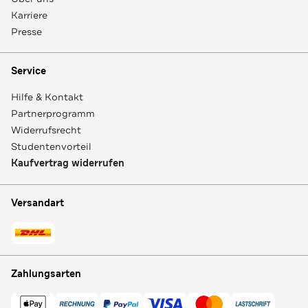
Karriere
Presse
Service
Hilfe & Kontakt
Partnerprogramm
Widerrufsrecht
Studentenvorteil
Kaufvertrag widerrufen
Versandart
Zahlungsarten