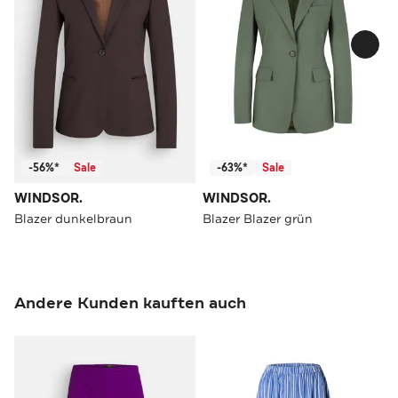
-56%*
Sale
-63%*
Sale
WINDSOR.
WINDSOR.
Blazer dunkelbraun
Blazer Blazer grün
Andere Kunden kauften auch