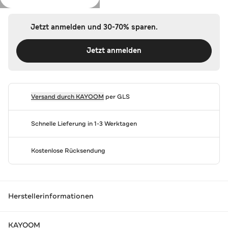
Jetzt anmelden und 30-70% sparen.
Jetzt anmelden
Versand durch
KAYOOM
per GLS
Schnelle Lieferung in 1-3 Werktagen
Kostenlose Rücksendung
Herstellerinformationen
KAYOOM