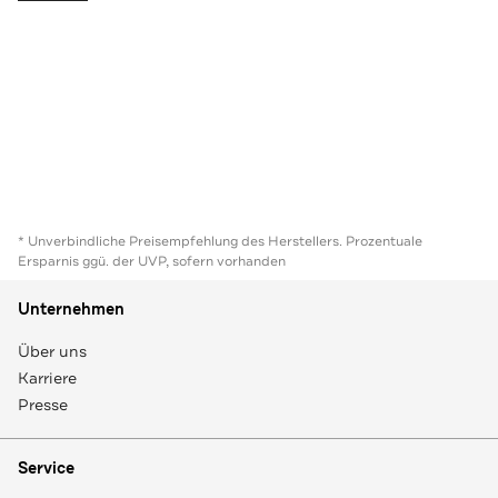
* Unverbindliche Preisempfehlung des Herstellers. Prozentuale
Ersparnis ggü. der UVP, sofern vorhanden
Unternehmen
Über uns
Karriere
Presse
Service