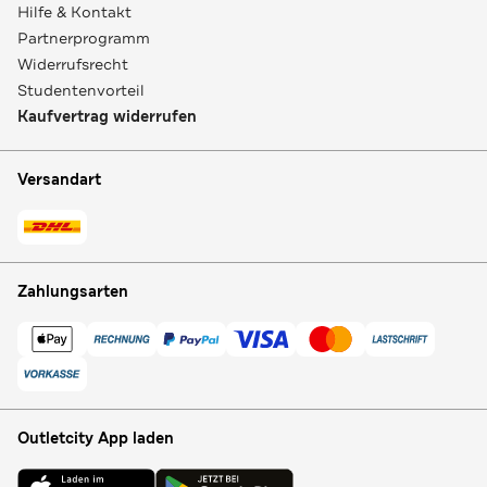
Hilfe & Kontakt
Partnerprogramm
Widerrufsrecht
Studentenvorteil
Kaufvertrag widerrufen
Versandart
Zahlungsarten
Outletcity App laden