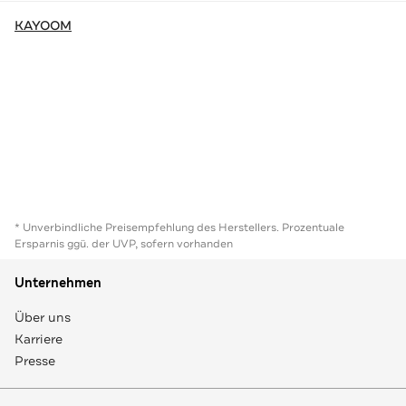
KAYOOM
* Unverbindliche Preisempfehlung des Herstellers. Prozentuale
Ersparnis ggü. der UVP, sofern vorhanden
Unternehmen
Über uns
Karriere
Presse