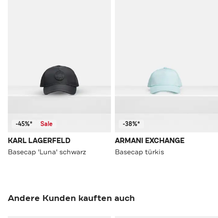
-45%*
Sale
-38%*
KARL LAGERFELD
ARMANI EXCHANGE
Basecap 'Luna' schwarz
Basecap türkis
Andere Kunden kauften auch