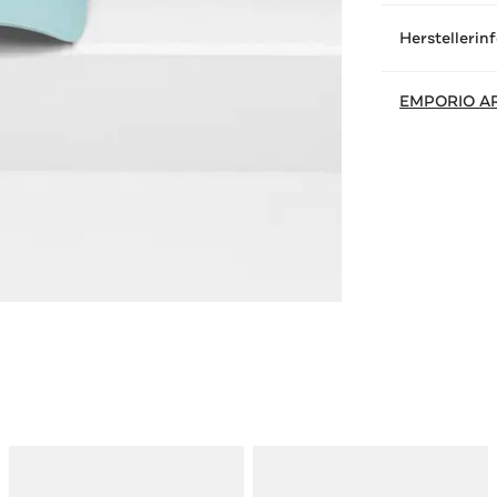
Herstellerin
EMPORIO A