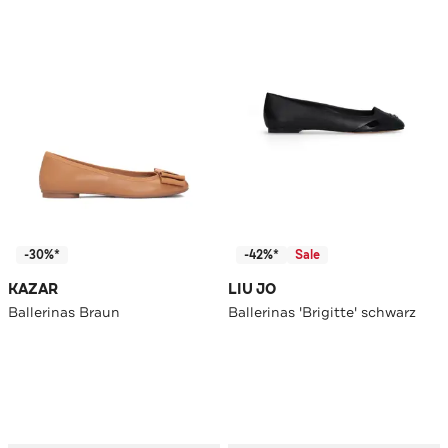
-30%*
-42%*
Sale
KAZAR
LIU JO
Ballerinas Braun
Ballerinas 'Brigitte' schwarz