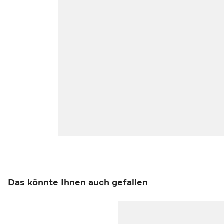
Das könnte Ihnen auch gefallen