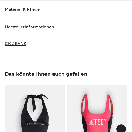
Material & Pflege
Herstellerinformationen
CK JEANS
Das könnte Ihnen auch gefallen