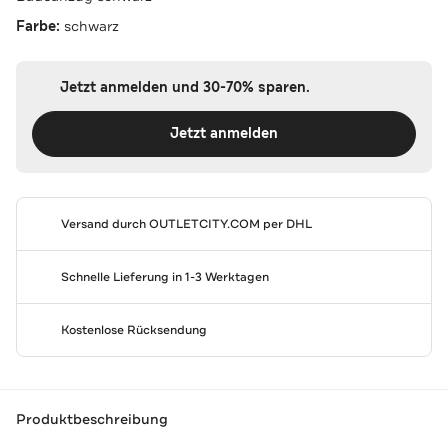
Farbe:
schwarz
Jetzt anmelden und 30-70% sparen.
Jetzt anmelden
Versand durch
OUTLETCITY.COM
per DHL
Schnelle Lieferung in 1-3 Werktagen
Kostenlose Rücksendung
Produktbeschreibung