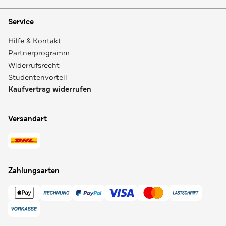
Service
Hilfe & Kontakt
Partnerprogramm
Widerrufsrecht
Studentenvorteil
Kaufvertrag widerrufen
Versandart
Zahlungsarten