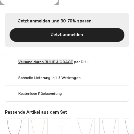
Farbe:
Rosegold
Jetzt anmelden und 30-70% sparen.
Jetzt anmelden
Versand durch
JULIE & GRACE
per DHL
Schnelle Lieferung in 1-3 Werktagen
Kostenlose Rücksendung
Passende Artikel aus dem Set