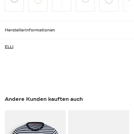
Herstellerinformationen
ELLI
Andere Kunden kauften auch