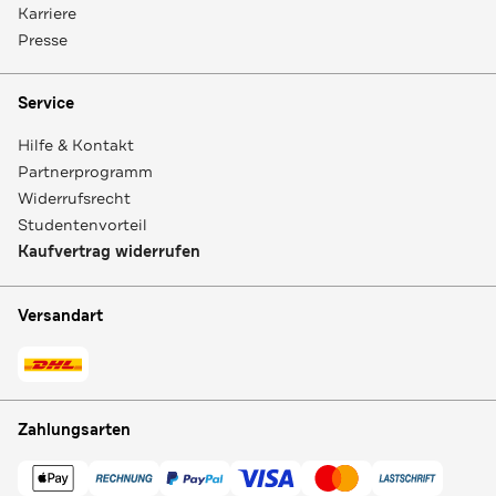
Karriere
Presse
Service
Hilfe & Kontakt
Partnerprogramm
Widerrufsrecht
Studentenvorteil
Kaufvertrag widerrufen
Versandart
Zahlungsarten