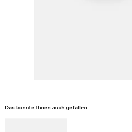
Das könnte Ihnen auch gefallen