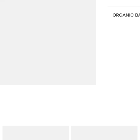
ORGANIC B