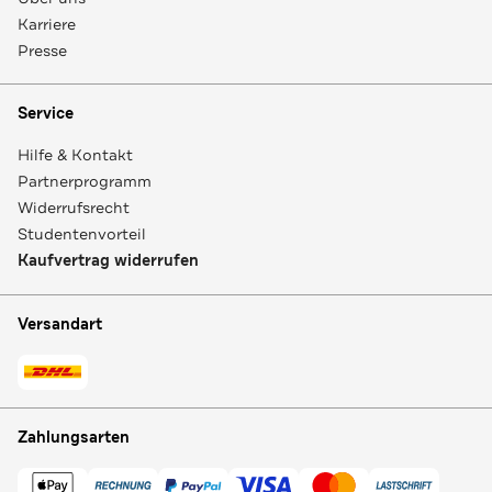
Karriere
Presse
Service
Hilfe & Kontakt
Partnerprogramm
Widerrufsrecht
Studentenvorteil
Kaufvertrag widerrufen
Versandart
Zahlungsarten