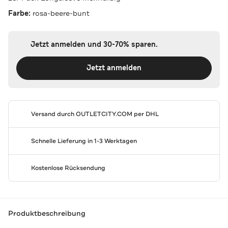
Farbe:
rosa-beere-bunt
Jetzt anmelden und 30-70% sparen.
Jetzt anmelden
Versand durch
OUTLETCITY.COM
per DHL
Schnelle Lieferung in 1-3 Werktagen
Kostenlose Rücksendung
Produktbeschreibung