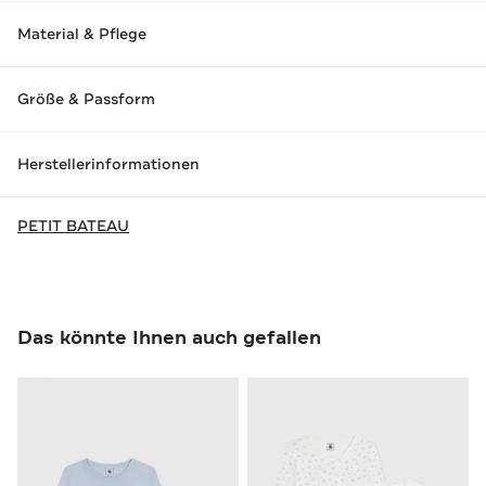
Material & Pflege
Größe & Passform
Herstellerinformationen
PETIT BATEAU
Das könnte Ihnen auch gefallen