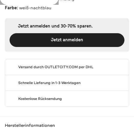
Farbe:
weiß-nachtblau
Jetzt anmelden und 30-70% sparen.
Jetzt anmelden
Versand durch
OUTLETCITY.COM
per DHL
Schnelle Lieferung in 1-3 Werktagen
Kostenlose Rücksendung
Herstellerinformationen