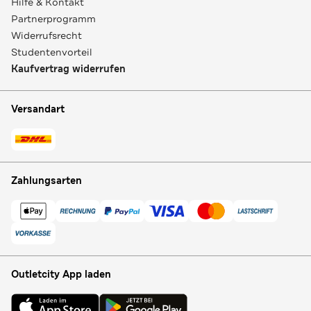
Hilfe & Kontakt
Partnerprogramm
Widerrufsrecht
Studentenvorteil
Kaufvertrag widerrufen
Versandart
Zahlungsarten
Outletcity App laden