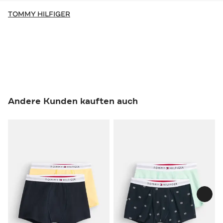
TOMMY HILFIGER
Andere Kunden kauften auch