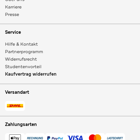
Karriere
Presse
Service
Hilfe & Kontakt
Partnerprogramm
Widerrufsrecht
Studentenvorteil
Kaufvertrag widerrufen
Versandart
Zahlungsarten