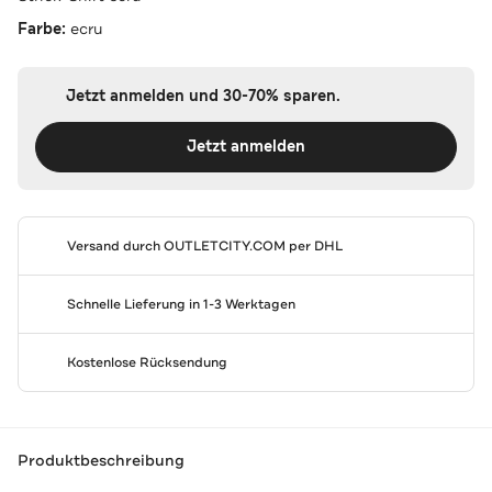
Farbe:
ecru
Jetzt anmelden und 30-70% sparen.
Jetzt anmelden
Versand durch
OUTLETCITY.COM
per DHL
Schnelle Lieferung in 1-3 Werktagen
Kostenlose Rücksendung
Produktbeschreibung