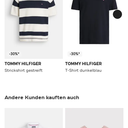
-30%*
-30%*
TOMMY HILFIGER
TOMMY HILFIGER
Strickshirt gestreift
T-Shirt dunkelblau
Andere Kunden kauften auch