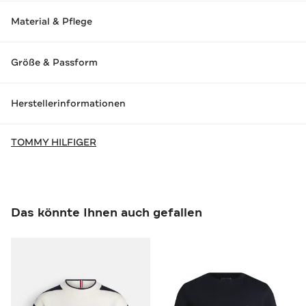
Material & Pflege
Größe & Passform
Herstellerinformationen
TOMMY HILFIGER
Das könnte Ihnen auch gefallen