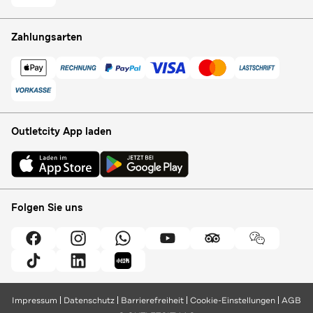
Zahlungsarten
Outletcity App laden
Folgen Sie uns
Impressum
Datenschutz
Barrierefreiheit
Cookie-Einstellungen
AGB