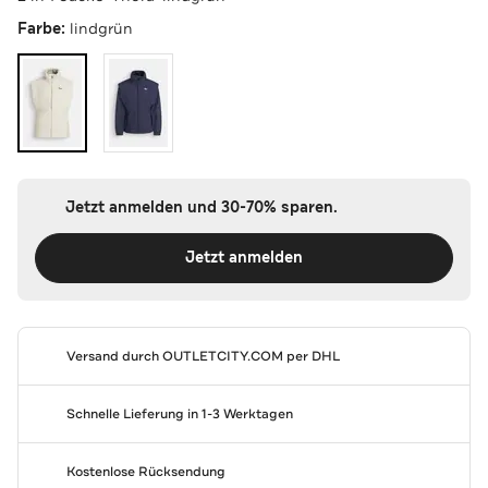
Farbe:
lindgrün
Jetzt anmelden und 30-70% sparen.
Jetzt anmelden
Versand durch
OUTLETCITY.COM
per DHL
Schnelle Lieferung in 1-3 Werktagen
Kostenlose Rücksendung