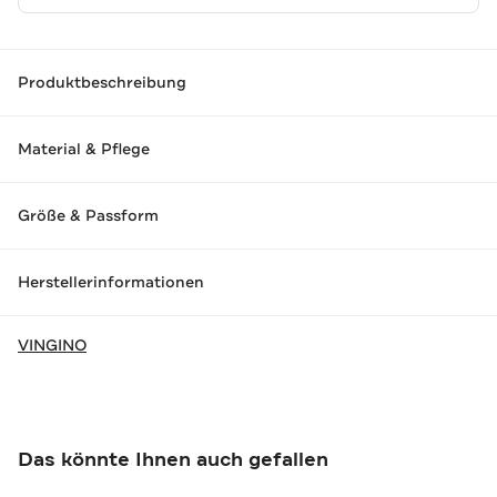
Produktbeschreibung
Material & Pflege
Größe & Passform
Herstellerinformationen
VINGINO
Das könnte Ihnen auch gefallen