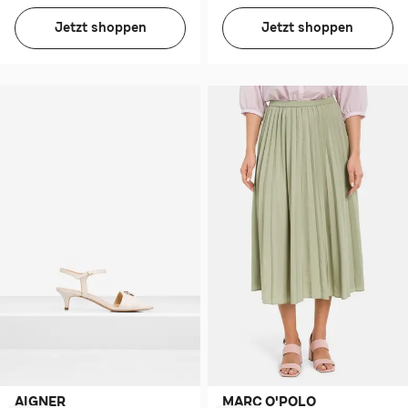
Jetzt shoppen
Jetzt shoppen
AIGNER
MARC O'POLO