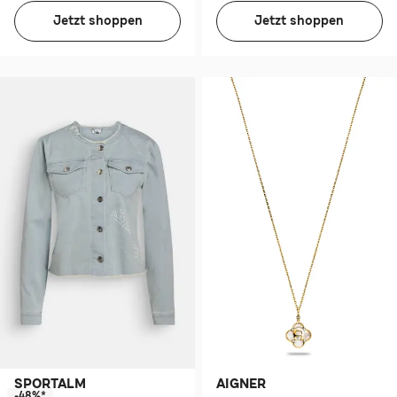
Jetzt shoppen
Jetzt shoppen
SPORTALM
AIGNER
-48%*