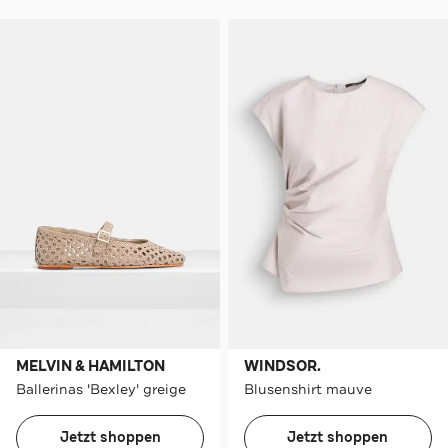
MELVIN & HAMILTON
WINDSOR.
Ballerinas 'Bexley' greige
Blusenshirt mauve
Jetzt shoppen
Jetzt shoppen