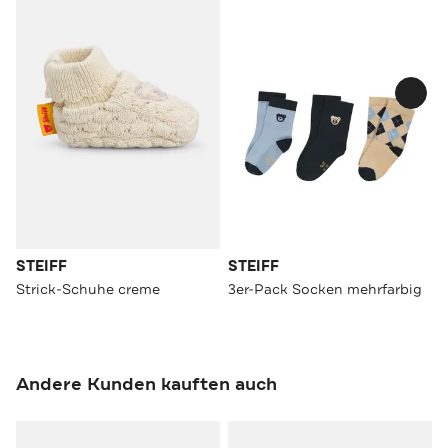
STEIFF
STEIFF
Strick-Schuhe creme
3er-Pack Socken mehrfarbig
Andere Kunden kauften auch