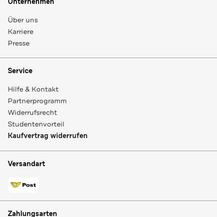
Unternehmen
Über uns
Karriere
Presse
Service
Hilfe & Kontakt
Partnerprogramm
Widerrufsrecht
Studentenvorteil
Kaufvertrag widerrufen
Versandart
Zahlungsarten