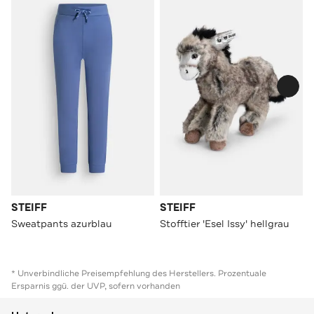
STEIFF
STEIFF
Sweatpants azurblau
Stofftier 'Esel Issy' hellgrau
* Unverbindliche Preisempfehlung des Herstellers. Prozentuale
Ersparnis ggü. der UVP, sofern vorhanden