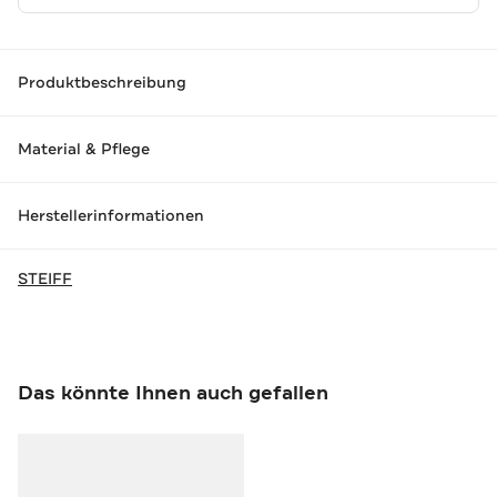
Produktbeschreibung
Material & Pflege
Herstellerinformationen
STEIFF
Das könnte Ihnen auch gefallen