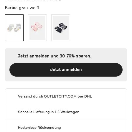
Farbe:
grau-weiß
Jetzt anmelden und 30-70% sparen.
Jetzt anmelden
Versand durch
OUTLETCITY.COM
per DHL
Schnelle Lieferung in 1-3 Werktagen
Kostenlose Rücksendung