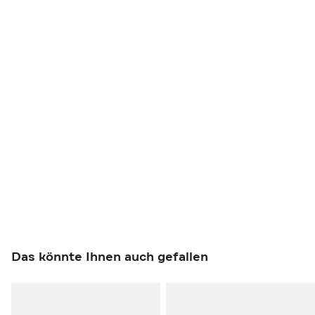
Das könnte Ihnen auch gefallen