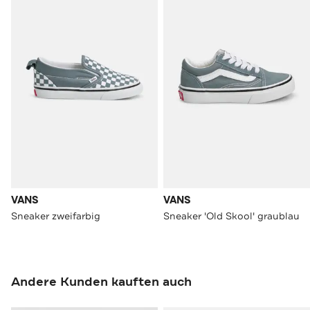
VANS
VANS
Sneaker zweifarbig
Sneaker 'Old Skool' graublau
Andere Kunden kauften auch