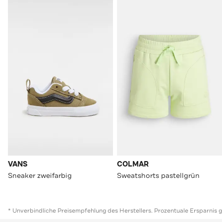
VANS
COLMAR
Sneaker zweifarbig
Sweatshorts pastellgrün
* Unverbindliche Preisempfehlung des Herstellers. Prozentuale Ersparnis 