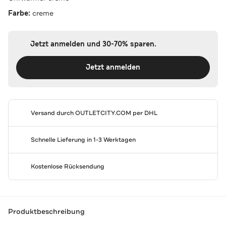
Farbe:
creme
Jetzt anmelden und 30-70% sparen.
Jetzt anmelden
Versand durch
OUTLETCITY.COM
per DHL
Schnelle Lieferung in 1-3 Werktagen
Kostenlose Rücksendung
Produktbeschreibung