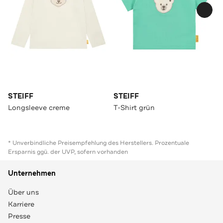
STEIFF
STEIFF
Longsleeve creme
T-Shirt grün
* Unverbindliche Preisempfehlung des Herstellers. Prozentuale
Ersparnis ggü. der UVP, sofern vorhanden
Unternehmen
Über uns
Karriere
Presse