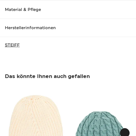
Material & Pflege
Herstellerinformationen
STEIFF
Das könnte Ihnen auch gefallen