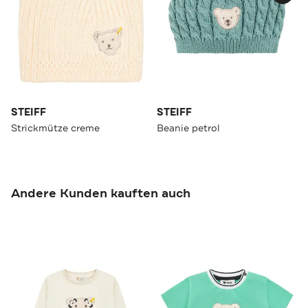
STEIFF
STEIFF
Strickmütze creme
Beanie petrol
Andere Kunden kauften auch