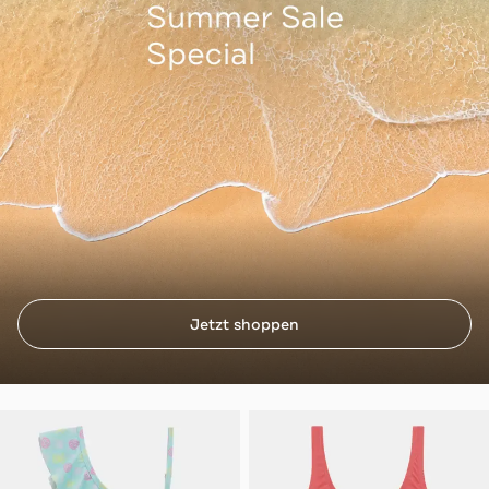
Jetzt shoppen