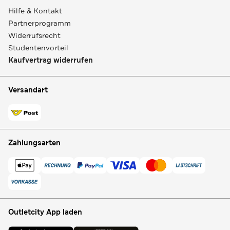
Hilfe & Kontakt
Partnerprogramm
Widerrufsrecht
Studentenvorteil
Kaufvertrag widerrufen
Versandart
Zahlungsarten
Outletcity App laden