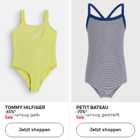
TOMMY HILFIGER
PETIT BATEAU
-65%*
-70%*
Badeanzug gelb
Badeanzug gestreift
Sale
Sale
Jetzt shoppen
Jetzt shoppen