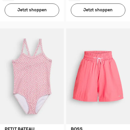
Jetzt shoppen
Jetzt shoppen
PETIT BATEAU
BOSS