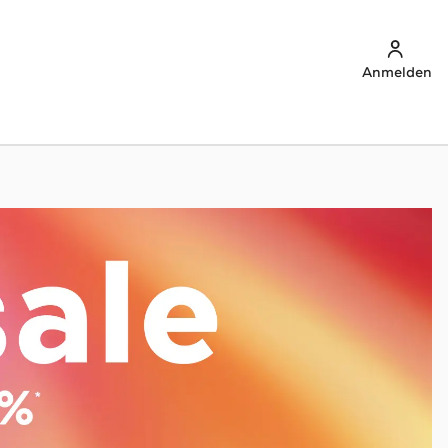
Anmelden