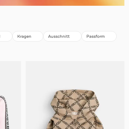
l
Kragen
Ausschnitt
Passform