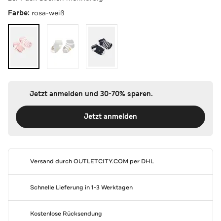
Farbe:
rosa-weiß
Jetzt anmelden und 30-70% sparen.
Jetzt anmelden
Versand durch
OUTLETCITY.COM
per DHL
Schnelle Lieferung in 1-3 Werktagen
Kostenlose Rücksendung