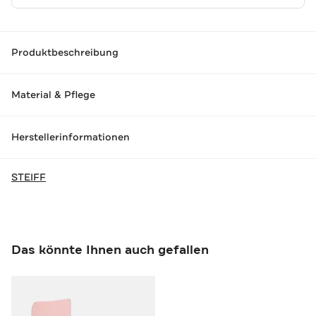
Produktbeschreibung
Material & Pflege
Herstellerinformationen
STEIFF
Das könnte Ihnen auch gefallen