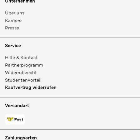
Unternehmen
Über uns
Karriere
Presse
Service
Hilfe & Kontakt
Partnerprogramm
Widerrufsrecht
Studentenvorteil
Kaufvertrag widerrufen
Versandart
Zahlungsarten