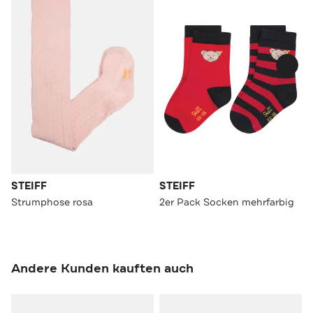
STEIFF
STEIFF
Strumphose rosa
2er Pack Socken mehrfarbig
Andere Kunden kauften auch