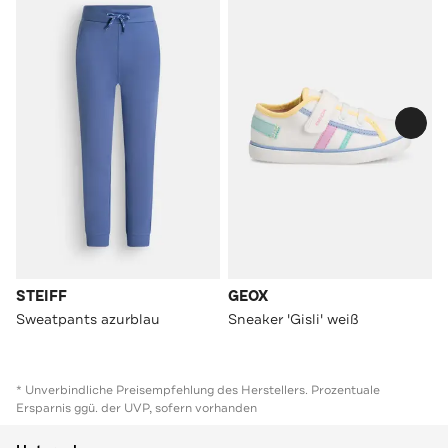
STEIFF
GEOX
Sweatpants azurblau
Sneaker 'Gisli' weiß
* Unverbindliche Preisempfehlung des Herstellers. Prozentuale
Ersparnis ggü. der UVP, sofern vorhanden