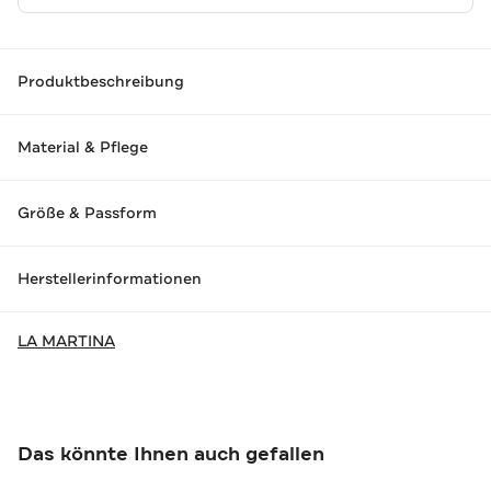
Produktbeschreibung
Material & Pflege
Größe & Passform
Herstellerinformationen
LA MARTINA
Das könnte Ihnen auch gefallen