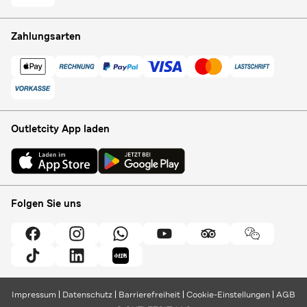
Zahlungsarten
Outletcity App laden
Folgen Sie uns
Impressum
Datenschutz
Barrierefreiheit
Cookie-Einstellungen
AGB