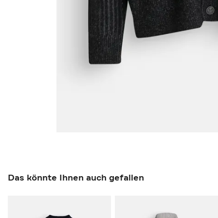
Das könnte Ihnen auch gefallen