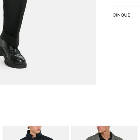
CINQUE