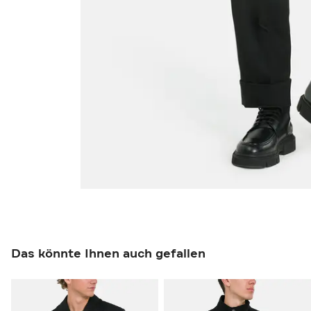
Das könnte Ihnen auch gefallen