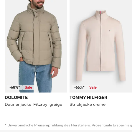
-68%*
Sale
-65%*
Sale
DOLOMITE
TOMMY HILFIGER
Daunenjacke 'Fitzroy' greige
Strickjacke creme
* Unverbindliche Preisempfehlung des Herstellers. Prozentuale Ersparnis 