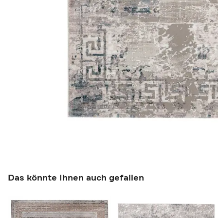
Das könnte Ihnen auch gefallen