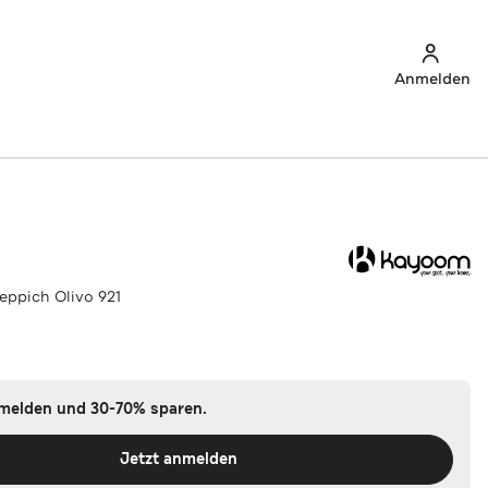
Anmelden
ppich Olivo 921
nmelden und 30-70% sparen.
Jetzt anmelden