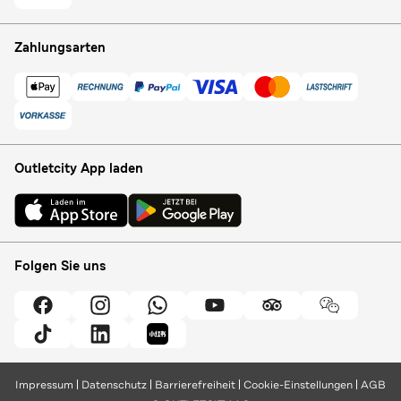
Zahlungsarten
Outletcity App laden
Folgen Sie uns
Impressum
Datenschutz
Barrierefreiheit
Cookie-Einstellungen
AGB