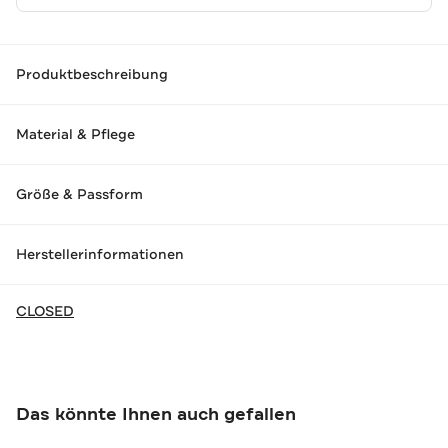
Produktbeschreibung
Material & Pflege
Größe & Passform
Herstellerinformationen
CLOSED
Das könnte Ihnen auch gefallen