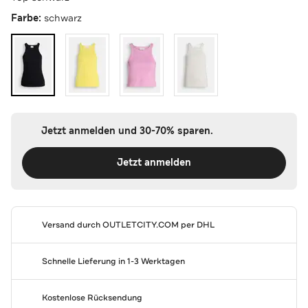
Farbe:
schwarz
Jetzt anmelden und 30-70% sparen.
Jetzt anmelden
Versand durch
OUTLETCITY.COM
per DHL
Schnelle Lieferung in 1-3 Werktagen
Kostenlose Rücksendung