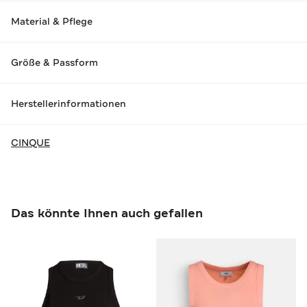
Material & Pflege
Größe & Passform
Herstellerinformationen
CINQUE
Das könnte Ihnen auch gefallen