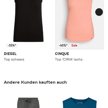
-35%*
-40%*
Sale
DIESEL
CINQUE
Top schwarz
Top 'CIRIA' lachs
Andere Kunden kauften auch