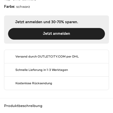
Farbe:
schwarz
Jetzt anmelden und 30-70% sparen.
Jetzt anmelden
Versand durch
OUTLETCITY.COM
per DHL
Schnelle Lieferung in 1-3 Werktagen
Kostenlose Rücksendung
Produktbeschreibung