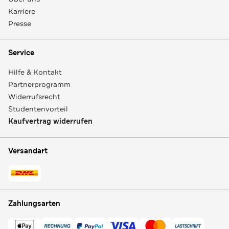
Karriere
Presse
Service
Hilfe & Kontakt
Partnerprogramm
Widerrufsrecht
Studentenvorteil
Kaufvertrag widerrufen
Versandart
Zahlungsarten