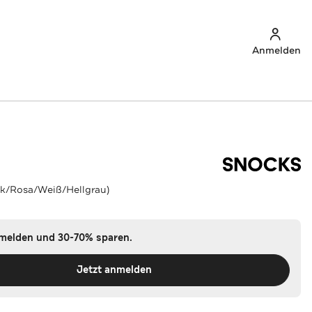
Anmelden
nk/Rosa/Weiß/Hellgrau)
nmelden und 30-70% sparen.
Jetzt anmelden