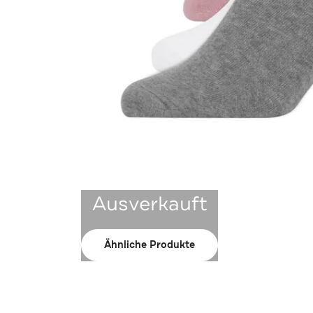
Ausverkauft
Ähnliche Produkte