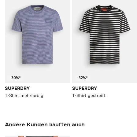
-30%*
-32%*
SUPERDRY
SUPERDRY
T-Shirt mehrfarbig
T-Shirt gestreift
Andere Kunden kauften auch