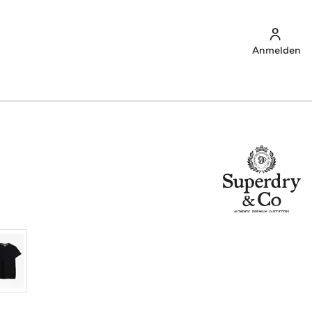
Anmelden