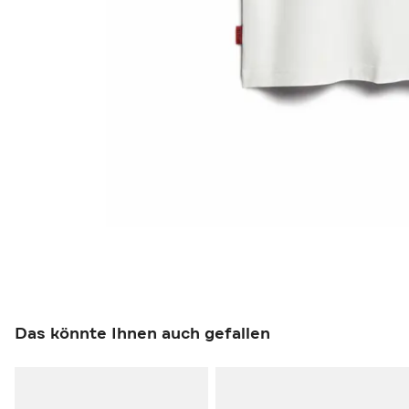
Das könnte Ihnen auch gefallen