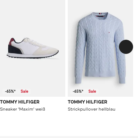
-65%*
Sale
-65%*
Sale
TOMMY HILFIGER
TOMMY HILFIGER
Sneaker 'Maxim' weiß
Strickpullover hellblau