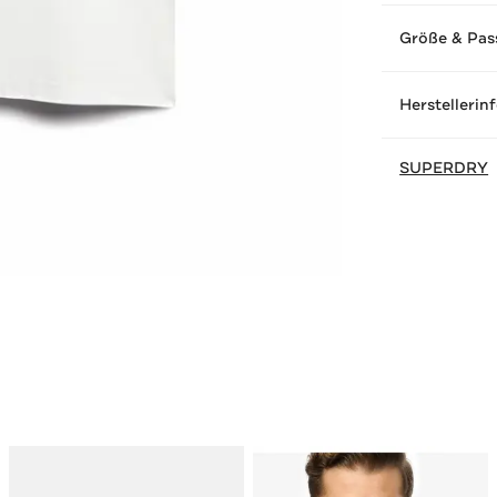
Größe & Pas
Herstellerin
SUPERDRY