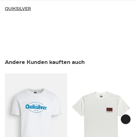
QUIKSILVER
Andere Kunden kauften auch