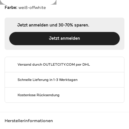
Farbe:
weiß-offwhite
Jetzt anmelden und 30-70% sparen.
Jetzt anmelden
Versand durch
OUTLETCITY.COM
per DHL
Schnelle Lieferung in 1-3 Werktagen
Kostenlose Rücksendung
Herstellerinformationen