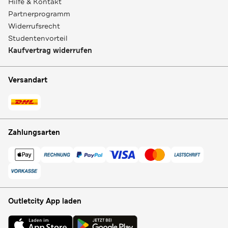
Hilfe & Kontakt
Partnerprogramm
Widerrufsrecht
Studentenvorteil
Kaufvertrag widerrufen
Versandart
Zahlungsarten
Outletcity App laden