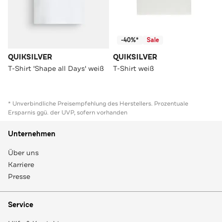
-40%*
Sale
QUIKSILVER
QUIKSILVER
T-Shirt 'Shape all Days' weiß
T-Shirt weiß
* Unverbindliche Preisempfehlung des Herstellers. Prozentuale
Ersparnis ggü. der UVP, sofern vorhanden
Unternehmen
Über uns
Karriere
Presse
Service