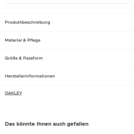
Produktbeschreibung
Material & Pflege
Größe & Passform
Herstellerinformationen
OAKLEY
Das könnte Ihnen auch gefallen