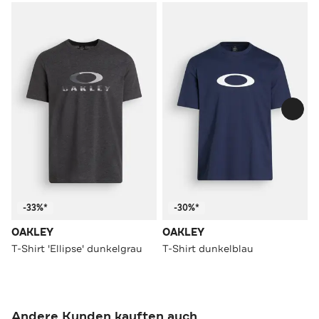
-33%*
-30%*
OAKLEY
OAKLEY
T-Shirt 'Ellipse' dunkelgrau
T-Shirt dunkelblau
Andere Kunden kauften auch