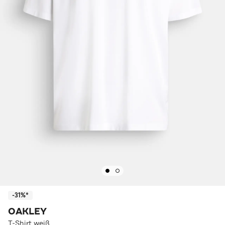
-31%*
OAKLEY
T-Shirt weiß