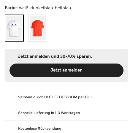
Farbe:
weiß-dunkelblau-hellblau
Jetzt anmelden und 30-70% sparen.
Jetzt anmelden
Versand durch
OUTLETCITY.COM
per DHL
Schnelle Lieferung in 1-3 Werktagen
Kostenlose Rücksendung