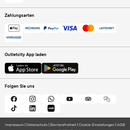
Zahlungsarten
Outletcity App laden
Folgen Sie uns
Impressum
Datenschutz
Barrierefreiheit
Cookie-Einstellungen
AGB