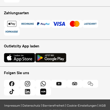
Zahlungsarten
Outletcity App laden
Folgen Sie uns
Impressum
Datenschutz
Barrierefreiheit
Cookie-Einstellungen
AGB