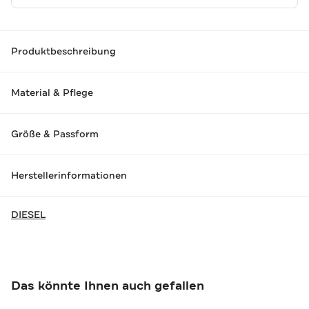
Produktbeschreibung
Material & Pflege
Größe & Passform
Herstellerinformationen
DIESEL
Das könnte Ihnen auch gefallen