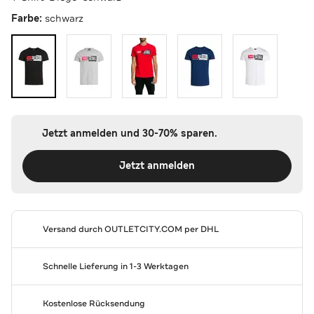
Farbe:
schwarz
Jetzt anmelden und 30-70% sparen.
Jetzt anmelden
Versand durch
OUTLETCITY.COM
per DHL
Schnelle Lieferung in 1-3 Werktagen
Kostenlose Rücksendung