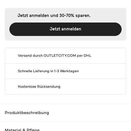
Jetzt anmelden und 30-70% sparen.
Jetzt anmelden
Versand durch
OUTLETCITY.COM
per DHL
Schnelle Lieferung in 1-3 Werktagen
Kostenlose Rücksendung
Produktbeschreibung
Material & Pflege