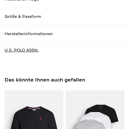
Größe & Passform
Herstellerinformationen
U.S. POLO ASSN.
Das könnte Ihnen auch gefallen