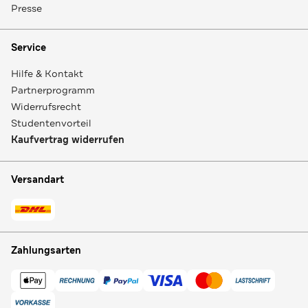
Presse
Service
Hilfe & Kontakt
Partnerprogramm
Widerrufsrecht
Studentenvorteil
Kaufvertrag widerrufen
Versandart
Zahlungsarten