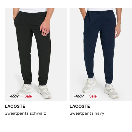
-65%*
Sale
-46%*
Sale
LACOSTE
LACOSTE
Sweatpants schwarz
Sweatpants navy