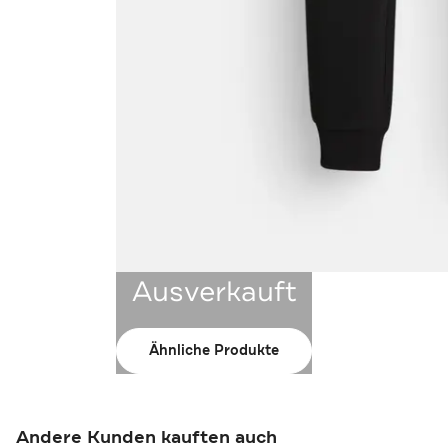
Ausverkauft
Ähnliche Produkte
Andere Kunden kauften auch