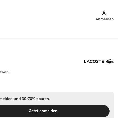
Anmelden
hwarz
nmelden und 30-70% sparen.
Jetzt anmelden