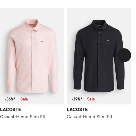
-56%*
Sale
-39%*
Sale
LACOSTE
LACOSTE
Casual-Hemd Slim Fit
Casual-Hemd Slim Fit