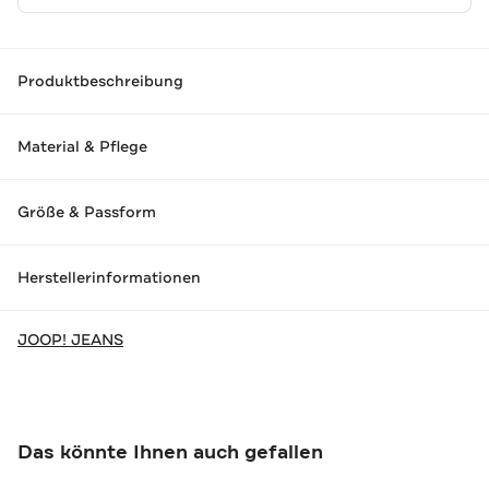
Produktbeschreibung
Material & Pflege
Größe & Passform
Herstellerinformationen
JOOP! JEANS
Das könnte Ihnen auch gefallen