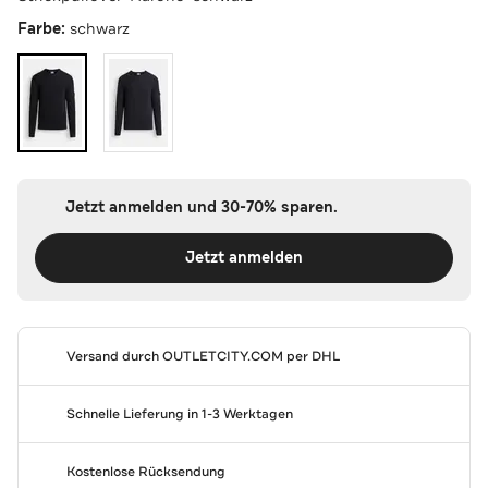
Farbe:
schwarz
Jetzt anmelden und 30-70% sparen.
Jetzt anmelden
Versand durch
OUTLETCITY.COM
per DHL
Schnelle Lieferung in 1-3 Werktagen
Kostenlose Rücksendung