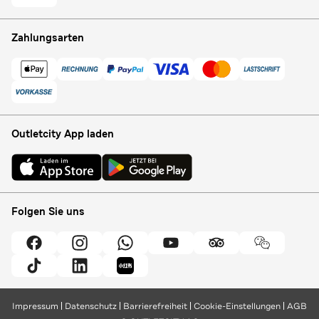
Zahlungsarten
Outletcity App laden
Folgen Sie uns
Impressum
Datenschutz
Barrierefreiheit
Cookie-Einstellungen
AGB