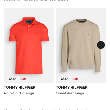
-65%*
Sale
-65%*
Sale
TOMMY HILFIGER
TOMMY HILFIGER
Polo-Shirt orange
Sweatshirt beige