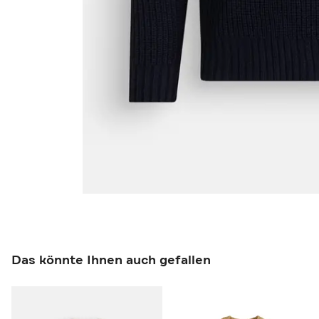
Das könnte Ihnen auch gefallen