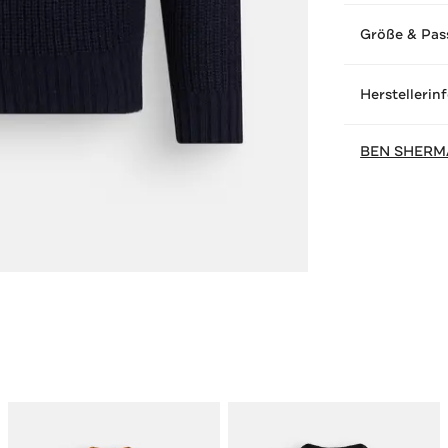
Größe & Pas
Herstellerin
BEN SHERM