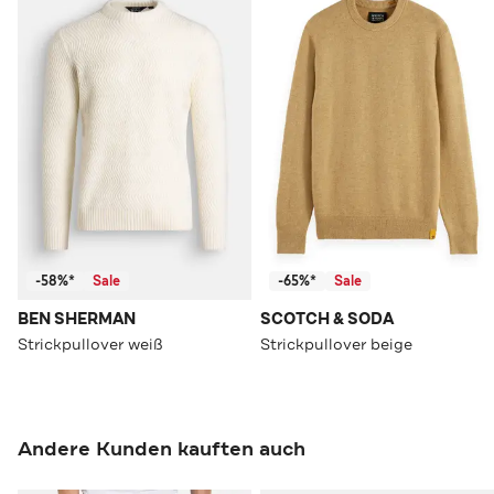
-58%*
Sale
-65%*
Sale
BEN SHERMAN
SCOTCH & SODA
Strickpullover weiß
Strickpullover beige
Andere Kunden kauften auch