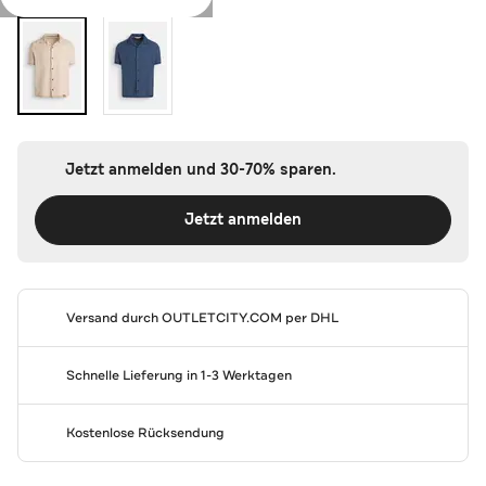
Jetzt anmelden und 30-70% sparen.
Jetzt anmelden
Versand durch
OUTLETCITY.COM
per DHL
Schnelle Lieferung in 1-3 Werktagen
Kostenlose Rücksendung