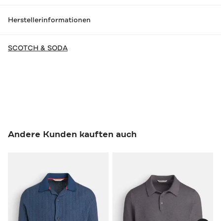
Herstellerinformationen
SCOTCH & SODA
Andere Kunden kauften auch