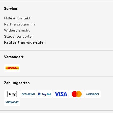
Service
Hilfe & Kontakt
Partnerprogramm
Widerrufsrecht
Studentenvorteil
Kaufvertrag widerrufen
Versandart
Zahlungsarten