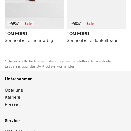
-49%*
Sale
-43%*
Sale
TOM FORD
TOM FORD
Sonnenbrille mehrfarbig
Sonnenbrille dunkelbraun
* Unverbindliche Preisempfehlung des Herstellers. Prozentuale
Ersparnis ggü. der UVP, sofern vorhanden
Unternehmen
Über uns
Karriere
Presse
Service