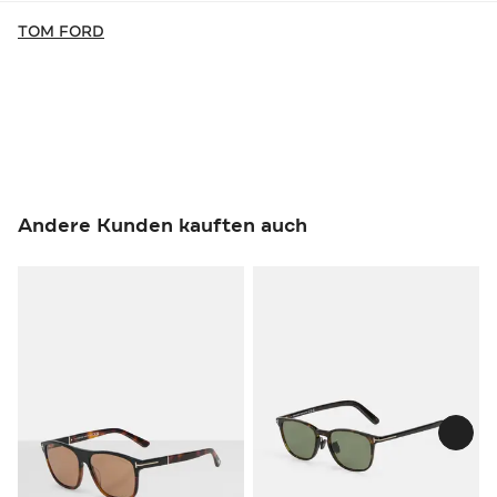
TOM FORD
Andere Kunden kauften auch