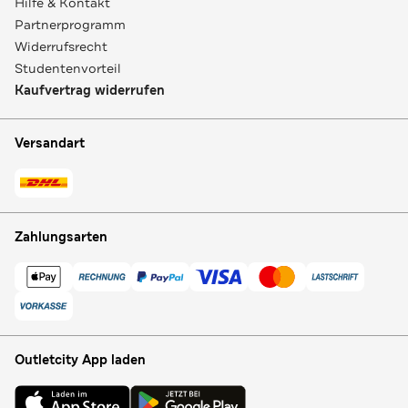
Hilfe & Kontakt
Partnerprogramm
Widerrufsrecht
Studentenvorteil
Kaufvertrag widerrufen
Versandart
Zahlungsarten
Outletcity App laden