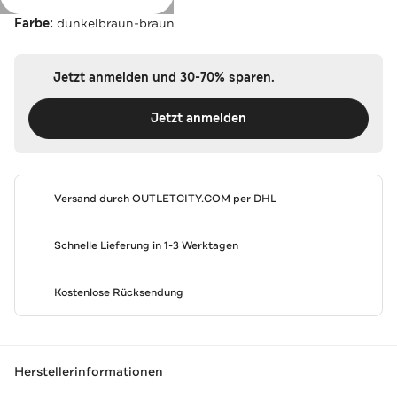
Farbe:
dunkelbraun-braun
Jetzt anmelden und 30-70% sparen.
Jetzt anmelden
Versand durch
OUTLETCITY.COM
per DHL
Schnelle Lieferung in 1-3 Werktagen
Kostenlose Rücksendung
Herstellerinformationen