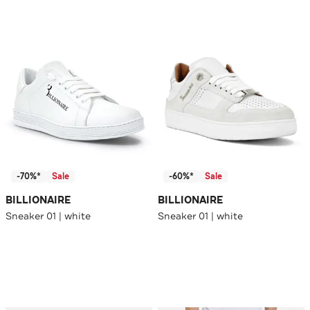
-70%*
Sale
-60%*
Sale
BILLIONAIRE
BILLIONAIRE
Sneaker 01 | white
Sneaker 01 | white