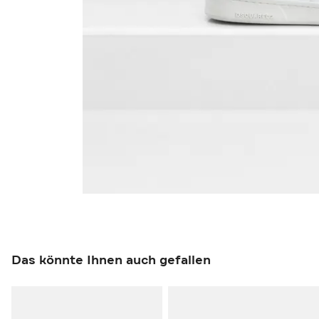
Das könnte Ihnen auch gefallen