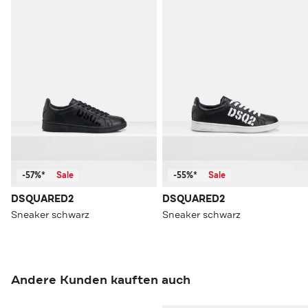
-57%*
Sale
-55%*
Sale
DSQUARED2
DSQUARED2
Sneaker schwarz
Sneaker schwarz
Andere Kunden kauften auch