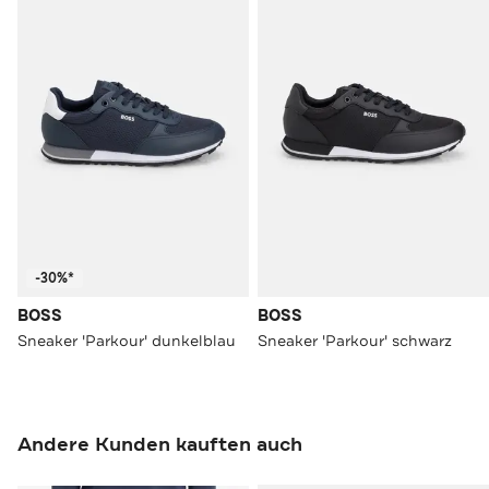
-30%*
BOSS
BOSS
Sneaker 'Parkour' dunkelblau
Sneaker 'Parkour' schwarz
Andere Kunden kauften auch