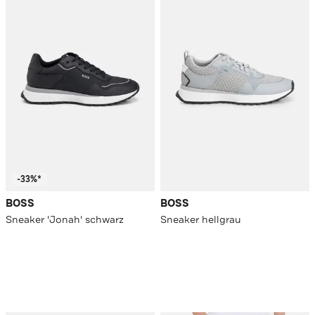
-33%*
BOSS
BOSS
Sneaker 'Jonah' schwarz
Sneaker hellgrau