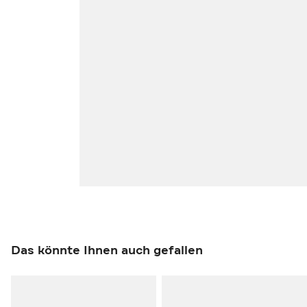
Das könnte Ihnen auch gefallen